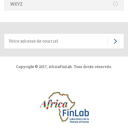
WXYZ
Copyright © 2017, AfricaFinLab. Tous droits réservés.