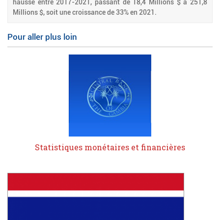
hausse entre 2017-2021, passant de 18,4 Millions $ à 251,8
Millions $, soit une croissance de 33% en 2021.
Pour aller plus loin
Statistiques monétaires et financières