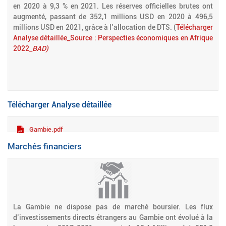
en 2020 à 9,3 % en 2021. Les réserves officielles brutes ont
augmenté, passant de 352,1 millions USD en 2020 à 496,5
millions USD en 2021, grâce à l’allocation de DTS. (
Télécharger
Analyse détaillée_Source : Perspecties économiques en Afrique
2022_
BAD)
Télécharger Analyse détaillée
Gambie.pdf
Marchés financiers
La Gambie ne dispose pas de marché boursier. Les flux
d’investissements directs étrangers au Gambie ont évolué à la