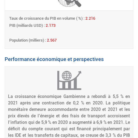
Taux de croissance du PIB en volume ( %) :
2.216
PIB (milliards USD) :
2.173
Population (milliers) :
2.567
Performance économique et perspectives
La croissance économique Gambienne a rebondi à 5,5 % en
2021 après une contraction de 0,2 % en 2020. La politique
monétaire demeure accommodante entre 2020 et 2021 et les
prix élevés de l’énergie et des frais de transport accroissent
l’inflation qui de 5,9 % en 2020 a augmenté à 6,9 % en 2021. Le
déficit du compte courant qui est financé principalement par
les IDE et les transferts de capitaux, se creuse de 3,3 % du PIB