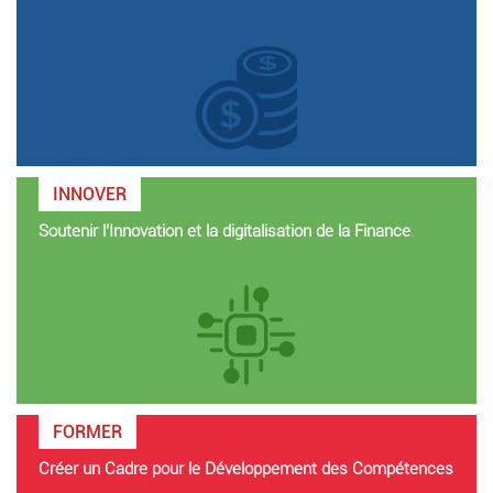
INNOVER
Soutenir l’Innovation et la digitalisation de la Finance
.
FORMER
Créer un Cadre pour le Développement des Compétences
.