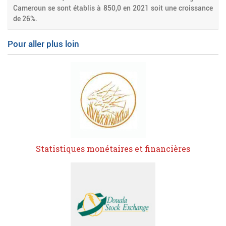
Cameroun se sont établis à 850,0 en 2021 soit une croissance
de 26%.
Pour aller plus loin
Statistiques monétaires et financières