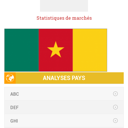
Statistiques de marchés
ANALYSES PAYS
ABC
DEF
GHI