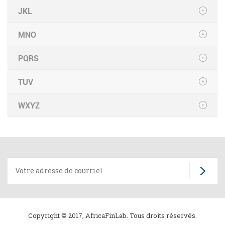
JKL
MNO
PQRS
TUV
WXYZ
Copyright © 2017, AfricaFinLab. Tous droits réservés.