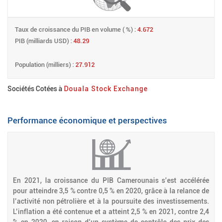
Taux de croissance du PIB en volume ( %) :
4.672
PIB (milliards USD) :
48.29
Population (milliers) :
27.912
Sociétés Cotées à
Douala Stock Exchange
Performance économique et perspectives
En 2021, la croissance du PIB Camerounais s’est accélérée
pour atteindre 3,5 % contre 0,5 % en 2020, grâce à la relance de
l’activité non pétrolière et à la poursuite des investissements.
L’inflation a été contenue et a atteint 2,5 % en 2021, contre 2,4