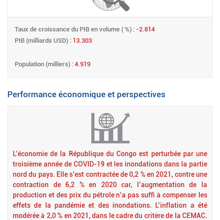
Taux de croissance du PIB en volume ( %) :
-2.814
PIB (milliards USD) :
13.303
Population (milliers) :
4.919
Performance économique et perspectives
L’économie de la République du Congo est perturbée par une
troisième année de COVID-19 et les inondations dans la partie
nord du pays. Elle s’est contractée de 0,2 % en 2021, contre une
contraction de 6,2 % en 2020 car, l’augmentation de la
production et des prix du pétrole n’a pas suffi à compenser les
effets de la pandémie et des inondations. L’inflation a été
modérée à 2,0 % en 2021, dans le cadre du critère de la CEMAC.