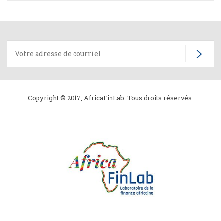
Copyright © 2017, AfricaFinLab. Tous droits réservés.