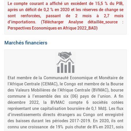
Le compte courant a affiché un excèdent de 15,5 % du PIB,
après un déficit de 0,2 % en 2020 et les réserves de change se
sont renforcées, passant de 2 mois à 2,7 mois
d’importations.
(Télécharger Analyse détaillée_source :
Perspectives Economiques en Afrique 2022_BAD)
Marchés financiers
Etat membre de la Communauté Economique et Monétaire de
l’Afrique Centrale (CEMAC), le Congo est membre de la Bourse
des Valeurs Mobilières de l’Afrique Centrale (BVMAC), bourse
commune à l’ensemble des six (06) pays de l’union. A fin
décembre 2022, la BVMAC compte 6 sociétés cotées
représentant une capitalisation boursière de 0,1 Md$. Les flux
d’investissements directs étrangers au Congo ont enregistré
des baisses durant les périodes 2017-2019. En 2020, ils ont
connu une croissance de 19% puis chuter de 8% en 2021, sois