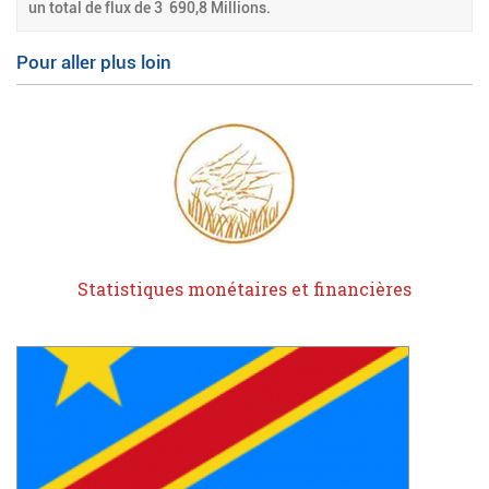
un total de flux de 3 690,8 Millions.
Pour aller plus loin
Statistiques monétaires et financières