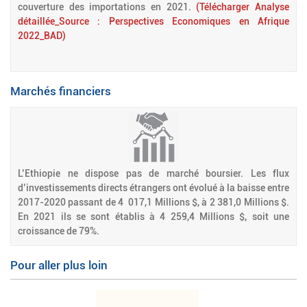
couverture des importations en 2021.
(Télécharger Analyse
détaillée_Source : Perspectives Economiques en Afrique
2022_BAD)
Marchés financiers
L’Ethiopie ne dispose pas de marché boursier. Les flux
d’investissements directs étrangers ont évolué à la baisse entre
2017-2020 passant de 4 017,1 Millions $, à 2 381,0 Millions $.
En 2021 ils se sont établis à 4 259,4 Millions $, soit une
croissance de 79%.
Pour aller plus loin