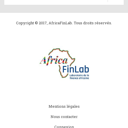
Copyright © 2017, AfricaFinLab. Tous droits réservés.
Subfooter
Mentions légales
menu
Nous contacter
Connexion