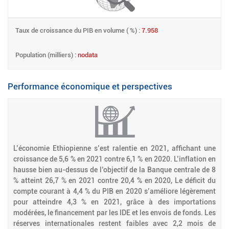
Taux de croissance du PIB en volume ( %) :
7.958
Population (milliers) :
nodata
Performance économique et perspectives
L’économie Ethiopienne s’est ralentie en 2021, affichant une
croissance de 5,6 % en 2021 contre 6,1 % en 2020. L’inflation en
hausse bien au-dessus de l’objectif de la Banque centrale de 8
% atteint 26,7 % en 2021 contre 20,4 % en 2020, Le déficit du
compte courant à 4,4 % du PIB en 2020 s’améliore légèrement
pour atteindre 4,3 % en 2021, grâce à des importations
modérées, le financement par les IDE et les envois de fonds. Les
réserves internationales restent faibles avec 2,2 mois de