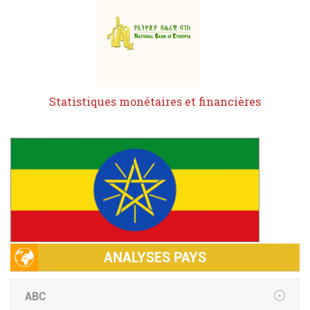
Statistiques monétaires et financières
ANALYSES PAYS
ABC