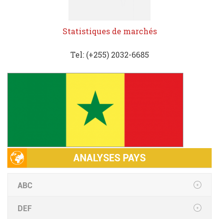
Statistiques de marchés
Tel: (+255) 2032-6685
ANALYSES PAYS
ABC
DEF