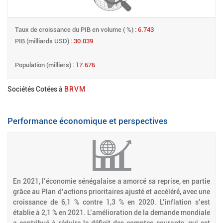
Taux de croissance du PIB en volume ( %) :
6.743
PIB (milliards USD) :
30.039
Population (milliers) :
17.676
Sociétés Cotées à
BRVM
Performance économique et perspectives
En 2021, l’économie sénégalaise a amorcé sa reprise, en partie
grâce au Plan d’actions prioritaires ajusté et accéléré́, avec une
croissance de 6,1 % contre 1,3 % en 2020. L’inflation s’est
établie à 2,1 % en 2021. L’amélioration de la demande mondiale