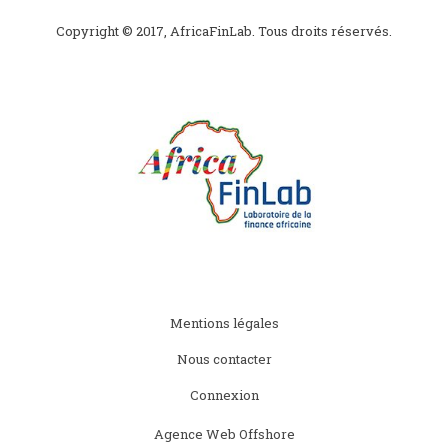
Copyright © 2017, AfricaFinLab. Tous droits réservés.
Subfooter
Mentions légales
menu
Nous contacter
Connexion
Agence Web Offshore