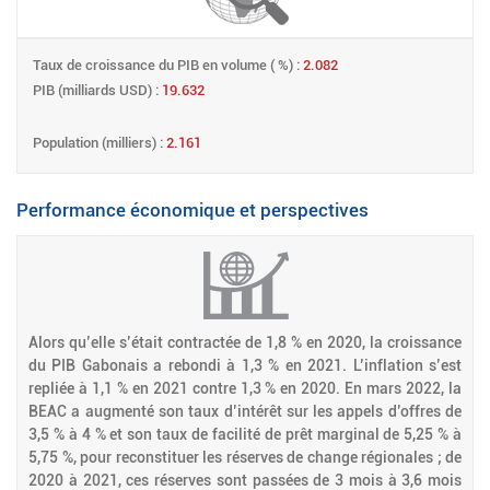
Taux de croissance du PIB en volume ( %) :
2.082
PIB (milliards USD) :
19.632
Population (milliers) :
2.161
Performance économique et perspectives
Alors qu’elle s’était contractée de 1,8 % en 2020, la croissance
du PIB Gabonais a rebondi à 1,3 % en 2021. L’inflation s’est
repliée à 1,1 % en 2021 contre 1,3 % en 2020. En mars 2022, la
BEAC a augmenté son taux d’intérêt sur les appels d’offres de
3,5 % à 4 % et son taux de facilité de prêt marginal de 5,25 % à
5,75 %, pour reconstituer les réserves de change régionales ; de
2020 à 2021, ces réserves sont passées de 3 mois à 3,6 mois