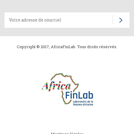
Copyright © 2017, AfricaFinLab. Tous droits réservés.
Subfooter