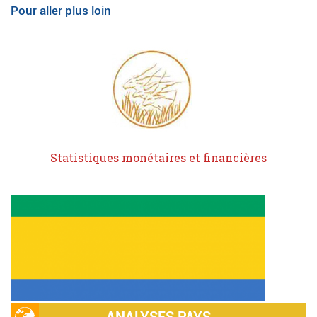
Pour aller plus loin
Statistiques monétaires et financières