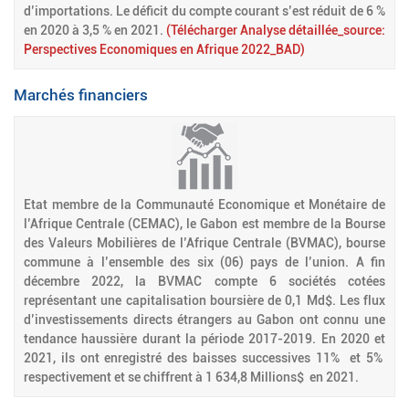
d’importations. Le déficit du compte courant s’est réduit de 6 %
en 2020 à 3,5 % en 2021.
(Télécharger Analyse détaillée_source:
Perspectives Economiques en Afrique 2022_BAD)
Marchés financiers
Etat membre de la Communauté Economique et Monétaire de
l’Afrique Centrale (CEMAC), le Gabon est membre de la Bourse
des Valeurs Mobilières de l’Afrique Centrale (BVMAC), bourse
commune à l’ensemble des six (06) pays de l’union. A fin
décembre 2022, la BVMAC compte 6 sociétés cotées
représentant une capitalisation boursière de 0,1 Md$. Les flux
d’investissements directs étrangers au Gabon ont connu une
tendance haussière durant la période 2017-2019. En 2020 et
2021, ils ont enregistré des baisses successives 11% et 5%
respectivement et se chiffrent à 1 634,8 Millions$ en 2021.