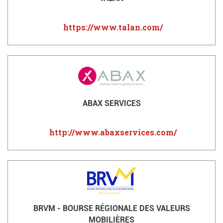
https://www.talan.com/
ABAX SERVICES
http://www.abaxservices.com/
BRVM - BOURSE RÉGIONALE DES VALEURS
MOBILIÈRES