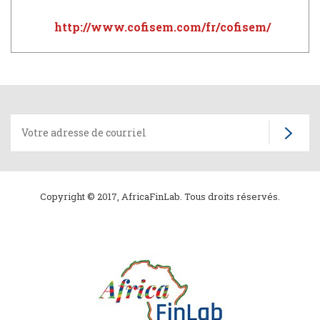
http://www.cofisem.com/fr/cofisem/
Copyright © 2017, AfricaFinLab. Tous droits réservés.