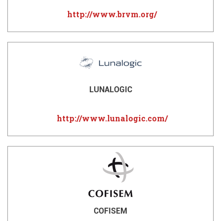
http://www.brvm.org/
LUNALOGIC
http://www.lunalogic.com/
COFISEM