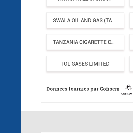
SWALA OIL AND GAS (TANZANIA)
TANZANIA CIGARETTE COMPANY LIMITED
TOL GASES LIMITED
Données fournies par Cofisem