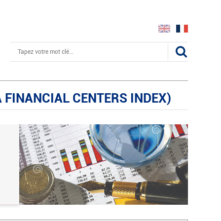
Rechercher
A FINANCIAL CENTERS INDEX)