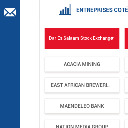
ENTREPRISES COTÉ
ACACIA MINING
EAST AFRICAN BREWERIES
MAENDELEO BANK
NATION MEDIA GROUP