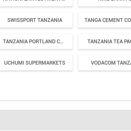
SWISSPORT TANZANIA
TANZANIA PORTLAND CEMENT COMPANY LIMITED
TANZANIA TEA P
UCHUMI SUPERMARKETS
VODACOM TANZ