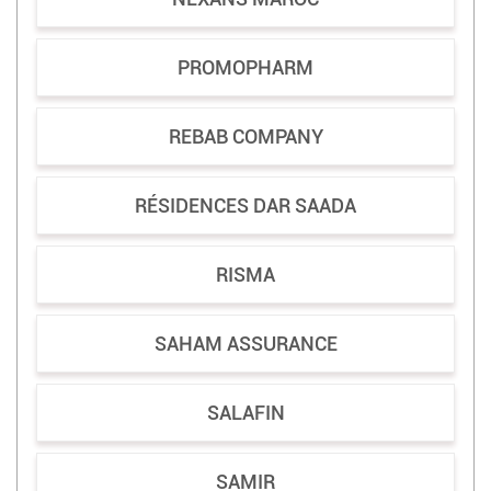
PROMOPHARM
REBAB COMPANY
RÉSIDENCES DAR SAADA
RISMA
SAHAM ASSURANCE
SALAFIN
SAMIR