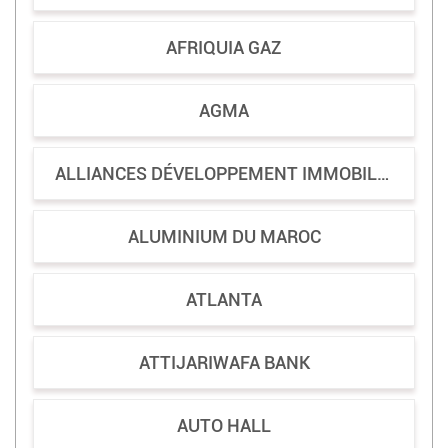
AFRIQUIA GAZ
AGMA
ALLIANCES DÉVELOPPEMENT IMMOBILIER
ALUMINIUM DU MAROC
ATLANTA
ATTIJARIWAFA BANK
AUTO HALL