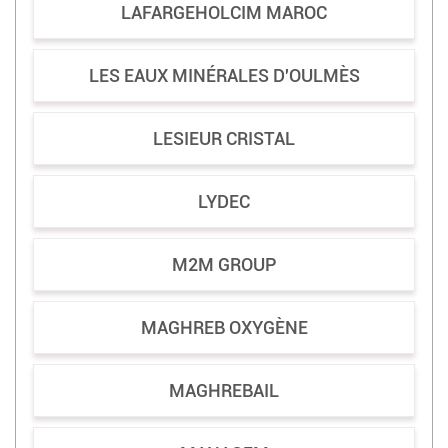
LAFARGEHOLCIM MAROC
LES EAUX MINÉRALES D'OULMÈS
LESIEUR CRISTAL
LYDEC
M2M GROUP
MAGHREB OXYGÈNE
MAGHREBAIL