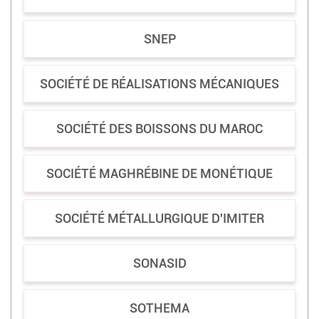
SNEP
SOCIÉTÉ DE RÉALISATIONS MÉCANIQUES
SOCIÉTÉ DES BOISSONS DU MAROC
SOCIÉTÉ MAGHRÉBINE DE MONÉTIQUE
SOCIÉTÉ MÉTALLURGIQUE D'IMITER
SONASID
SOTHEMA