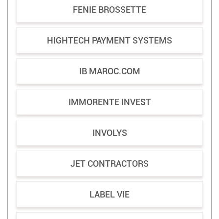
FENIE BROSSETTE
HIGHTECH PAYMENT SYSTEMS
IB MAROC.COM
IMMORENTE INVEST
INVOLYS
JET CONTRACTORS
LABEL VIE