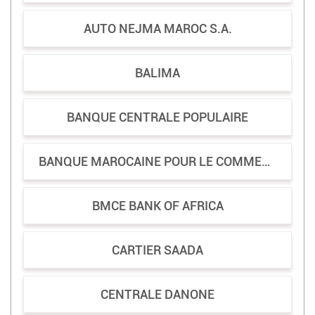
AUTO NEJMA MAROC S.A.
BALIMA
BANQUE CENTRALE POPULAIRE
BANQUE MAROCAINE POUR LE COMMERCE ET L'INDUSTRIE
BMCE BANK OF AFRICA
CARTIER SAADA
CENTRALE DANONE