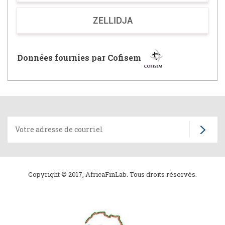
ZELLIDJA
Données fournies par Cofisem
Copyright © 2017, AfricaFinLab. Tous droits réservés.