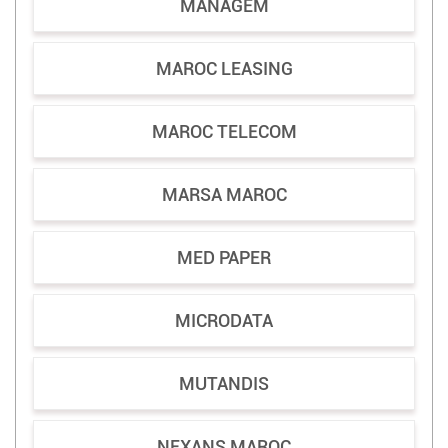
MANAGEM
MAROC LEASING
MAROC TELECOM
MARSA MAROC
MED PAPER
MICRODATA
MUTANDIS
NEXANS MAROC