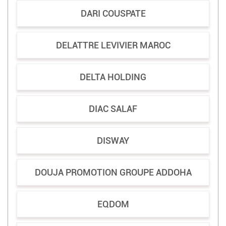
DARI COUSPATE
DELATTRE LEVIVIER MAROC
DELTA HOLDING
DIAC SALAF
DISWAY
DOUJA PROMOTION GROUPE ADDOHA
EQDOM