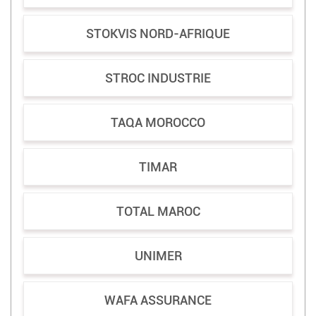
STOKVIS NORD-AFRIQUE
STROC INDUSTRIE
TAQA MOROCCO
TIMAR
TOTAL MAROC
UNIMER
WAFA ASSURANCE