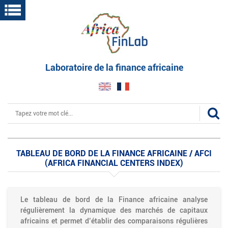
Aller
au
contenu
principal
Laboratoire de la finance africaine
Rechercher
TABLEAU DE BORD DE LA FINANCE AFRICAINE / AFCI
(AFRICA FINANCIAL CENTERS INDEX)
Le tableau de bord de la Finance africaine analyse
régulièrement la dynamique des marchés de capitaux
africains et permet d’établir des comparaisons régulières