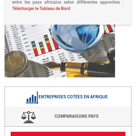
entre les pays africains selon différentes approches :
Télécharger le Tableau de Bord
ENTREPRISES COTÉES EN AFRIQUE
COMPARAISONS PAYS