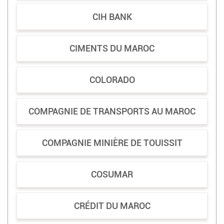
CIH BANK
CIMENTS DU MAROC
COLORADO
COMPAGNIE DE TRANSPORTS AU MAROC
COMPAGNIE MINIÈRE DE TOUISSIT
COSUMAR
CRÉDIT DU MAROC